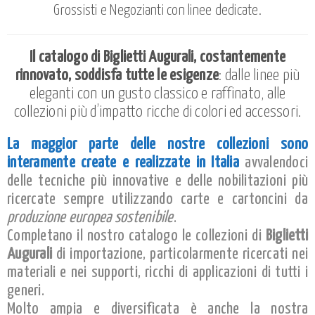
Grossisti e Negozianti con linee dedicate.
Il catalogo di Biglietti Augurali, costantemente
rinnovato, soddisfa tutte le esigenze
: dalle linee più
eleganti con un gusto classico e raffinato, alle
collezioni più d’impatto ricche di colori ed accessori.
La maggior parte delle nostre collezioni
sono
interamente create e realizzate in Italia
avvalendoci
delle tecniche più innovative e delle nobilitazioni più
ricercate sempre utilizzando carte e cartoncini da
produzione europea sostenibile
.
Completano il nostro catalogo le collezioni di
Biglietti
Augurali
di importazione, particolarmente ricercati nei
materiali e nei supporti, ricchi di applicazioni di tutti i
generi.
Molto ampia e diversificata è anche la nostra