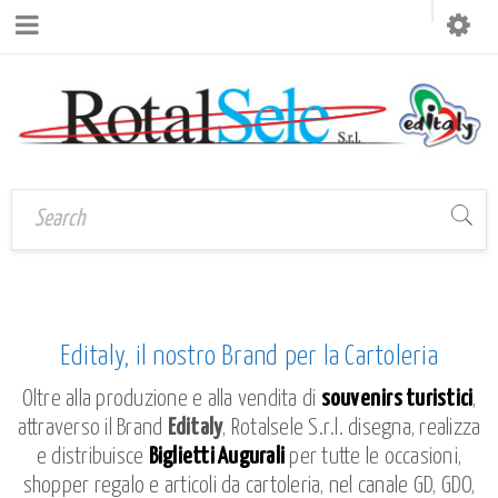
Editaly, il nostro Brand per la Cartoleria
Oltre alla produzione e alla vendita di
souvenirs turistici
,
attraverso il Brand
Editaly
, Rotalsele S.r.l. disegna, realizza
e distribuisce
Biglietti Augurali
per tutte le occasioni,
shopper regalo e articoli da cartoleria, nel canale GD, GDO,