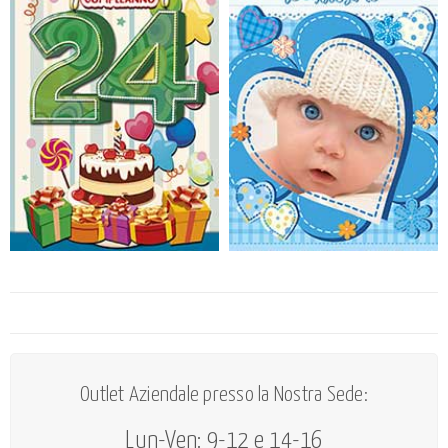
Outlet Aziendale presso la Nostra Sede:
Lun-Ven: 9-12 e 14-16