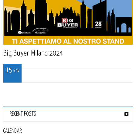
Big Buyer Milano 2024
15
NOV
READ MORE
RECENT POSTS
CALENDAR