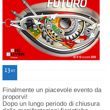
13
OCT
Finalmente un piacevole evento da
proporvi!
Dopo un lungo periodo di chiusura