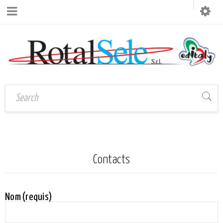
Contacts
Nom (requis)