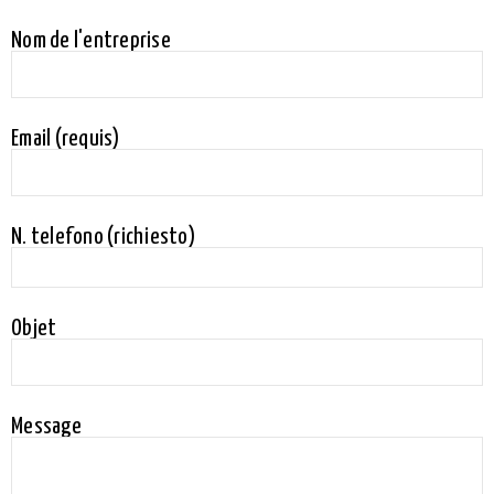
Nom de l'entreprise
Email (requis)
N. telefono (richiesto)
Objet
Message