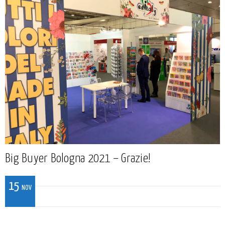
Big Buyer Bologna 2021 – Grazie!
15
NOV