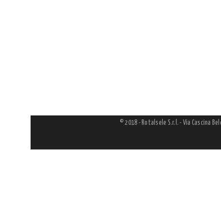
© 2018 - Rotalsele S.r.l. - Via Cascina Be