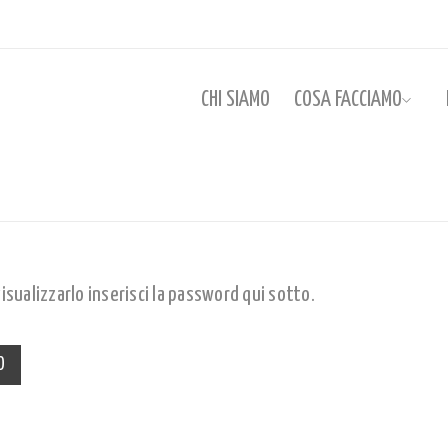
CHI SIAMO
COSA FACCIAMO
ualizzarlo inserisci la password qui sotto.