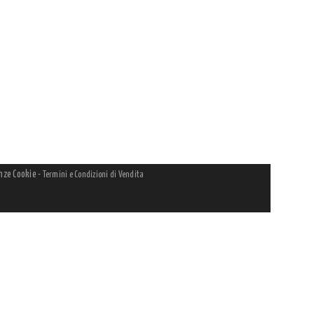
nze Cookie
-
Termini e Condizioni di Vendita