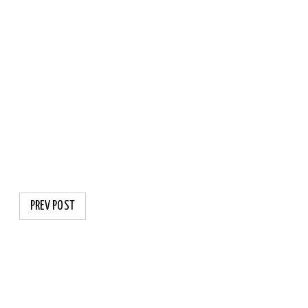
PREV POST