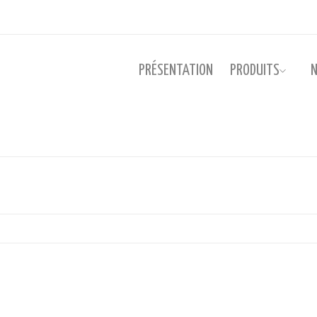
PRÉSENTATION
PRODUITS