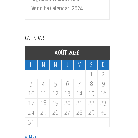
Vendita Calendari 2024
CALENDAR
AOÛT 2026
L
M
M
J
V
S
D
1
2
3
4
5
6
7
8
9
10
11
12
13
14
15
16
17
18
19
20
21
22
23
24
25
26
27
28
29
30
31
« Mar