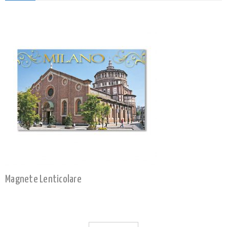
Magnete Lenticolare