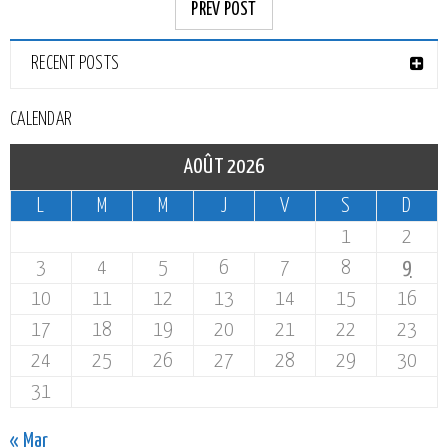
PREV POST
RECENT POSTS
CALENDAR
AOÛT 2026
L
M
M
J
V
S
D
1
2
3
4
5
6
7
8
9
10
11
12
13
14
15
16
17
18
19
20
21
22
23
24
25
26
27
28
29
30
31
« Mar