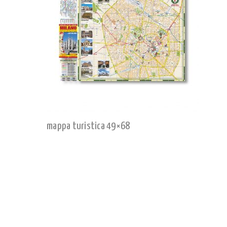
mappa turistica 49×68