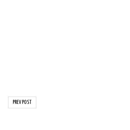
PREV POST