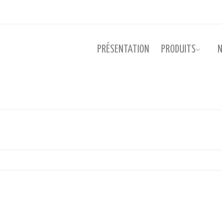
PRÉSENTATION
PRODUITS