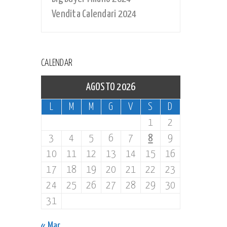
Vendita Calendari 2024
CALENDAR
AGOSTO 2026
L
M
M
G
V
S
D
1
2
3
4
5
6
7
8
9
10
11
12
13
14
15
16
17
18
19
20
21
22
23
24
25
26
27
28
29
30
31
« Mar