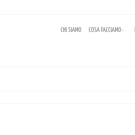
CHI SIAMO
COSA FACCIAMO