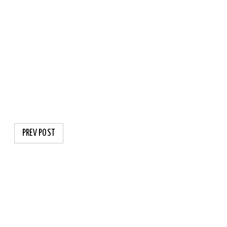
PREV POST