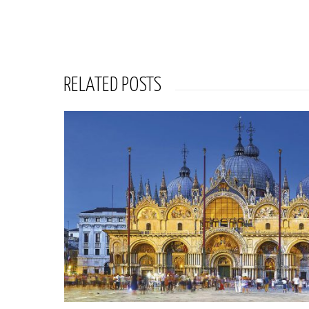
RELATED POSTS