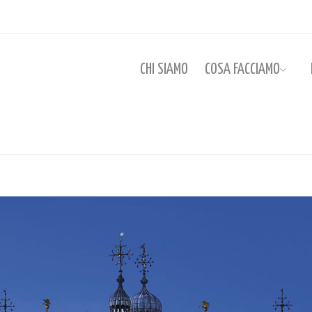
CHI SIAMO
COSA FACCIAMO
Hom