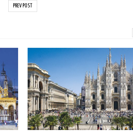
PREV POST