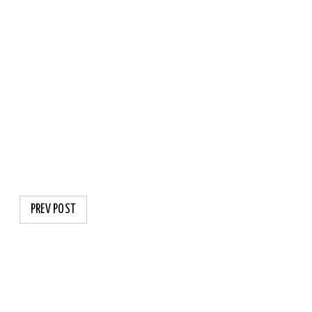
PREV POST