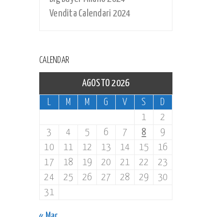
Vendita Calendari 2024
CALENDAR
AGOSTO 2026
L
M
M
G
V
S
D
1
2
3
4
5
6
7
8
9
10
11
12
13
14
15
16
17
18
19
20
21
22
23
24
25
26
27
28
29
30
31
« Mar