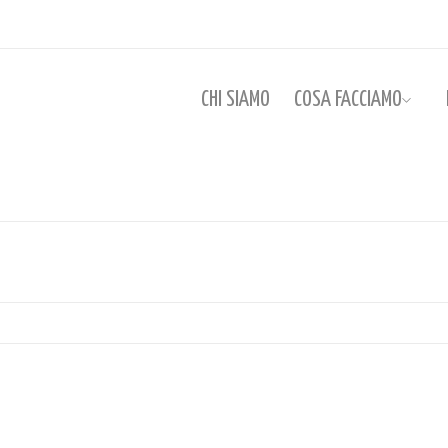
CHI SIAMO
COSA FACCIAMO