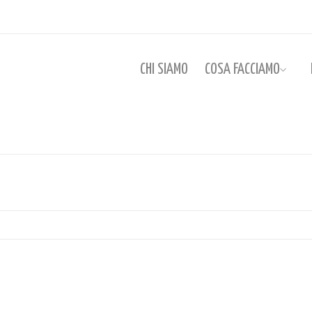
CHI SIAMO
COSA FACCIAMO