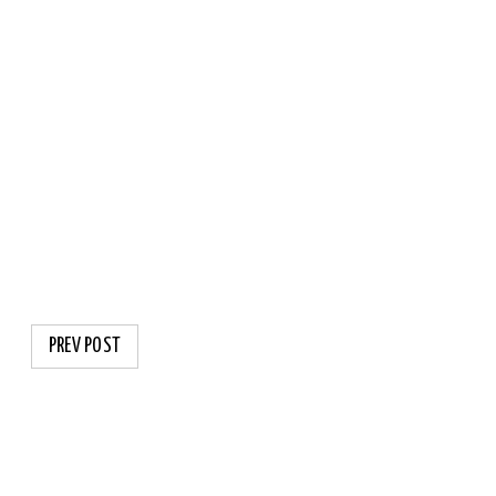
PREV POST