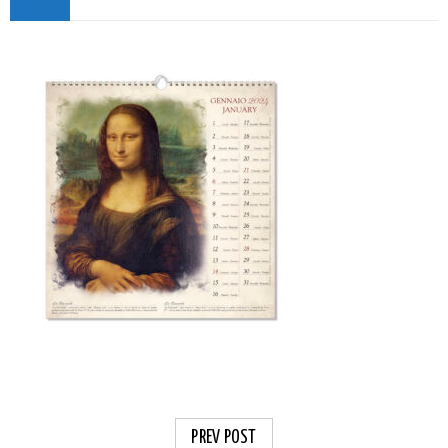
PREV POST