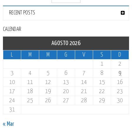
RECENT POSTS
CALENDAR
AGOSTO 2026
L
M
M
G
V
S
D
1
2
3
4
5
6
7
8
9
10
11
12
13
14
15
16
17
18
19
20
21
22
23
24
25
26
27
28
29
30
31
« Mar