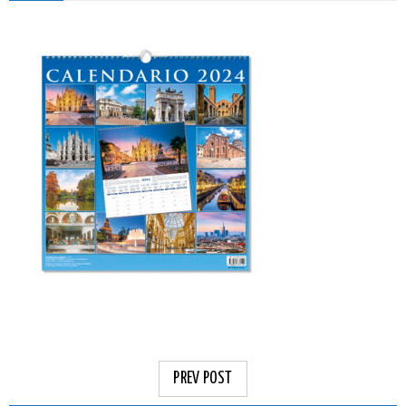
PREV POST