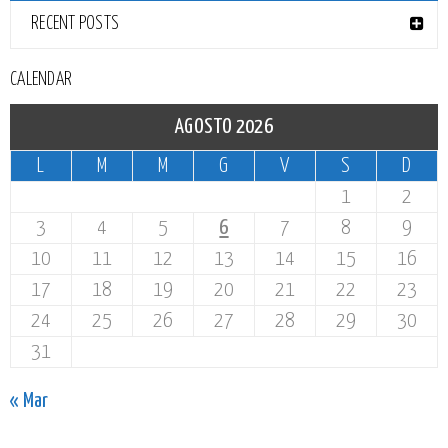
RECENT POSTS
CALENDAR
AGOSTO 2026
L
M
M
G
V
S
D
1
2
3
4
5
6
7
8
9
10
11
12
13
14
15
16
17
18
19
20
21
22
23
24
25
26
27
28
29
30
31
« Mar