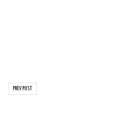
PREV POST