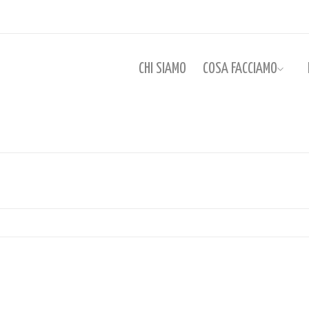
CHI SIAMO
COSA FACCIAMO