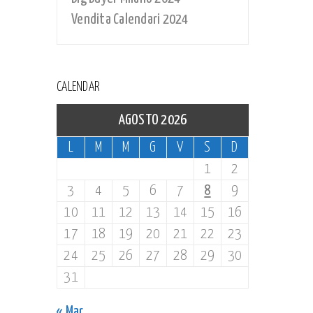
Vendita Calendari 2024
CALENDAR
AGOSTO 2026
L
M
M
G
V
S
D
1
2
3
4
5
6
7
8
9
10
11
12
13
14
15
16
17
18
19
20
21
22
23
24
25
26
27
28
29
30
31
« Mar