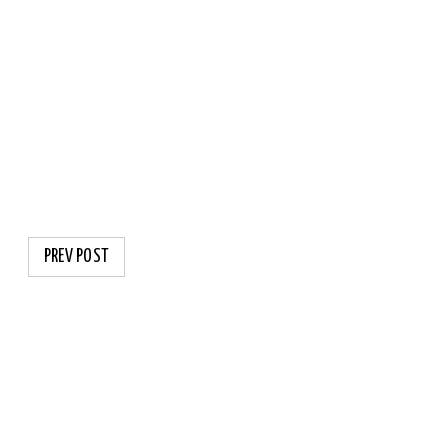
PREV POST