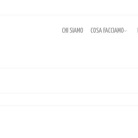
CHI SIAMO
COSA FACCIAMO