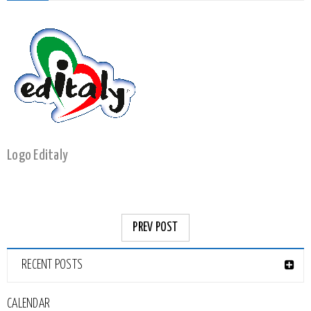
Logo Editaly
PREV POST
RECENT POSTS
CALENDAR