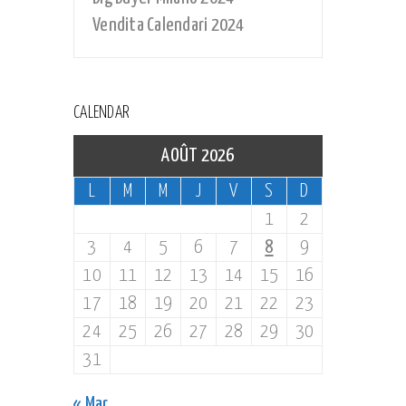
Vendita Calendari 2024
CALENDAR
AOÛT 2026
L
M
M
J
V
S
D
1
2
3
4
5
6
7
8
9
10
11
12
13
14
15
16
17
18
19
20
21
22
23
24
25
26
27
28
29
30
31
« Mar