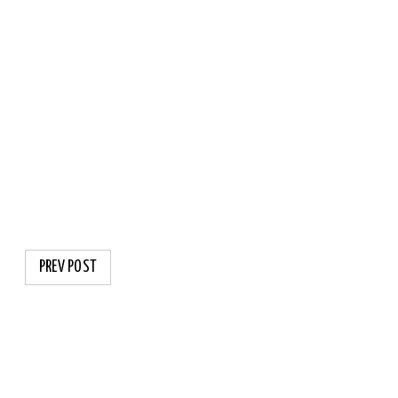
PREV POST