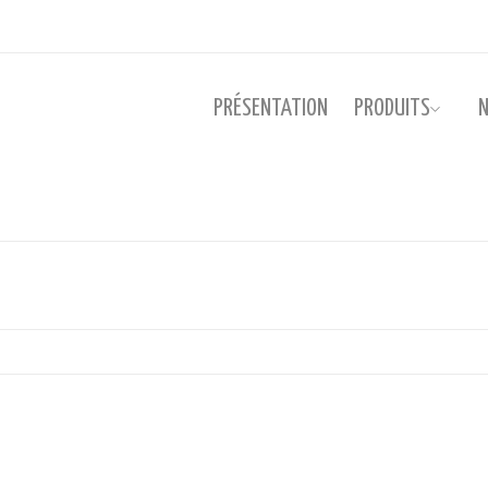
PRÉSENTATION
PRODUITS