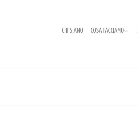
CHI SIAMO
COSA FACCIAMO