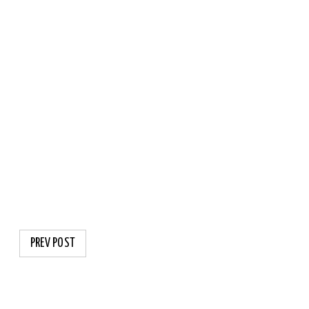
PREV POST