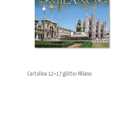
Cartolina 12×17 glitter Milano