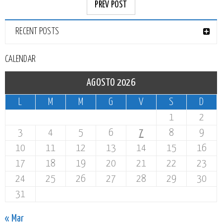
PREV POST
RECENT POSTS
CALENDAR
AGOSTO 2026
L
M
M
G
V
S
D
1
2
3
4
5
6
7
8
9
10
11
12
13
14
15
16
17
18
19
20
21
22
23
24
25
26
27
28
29
30
31
« Mar