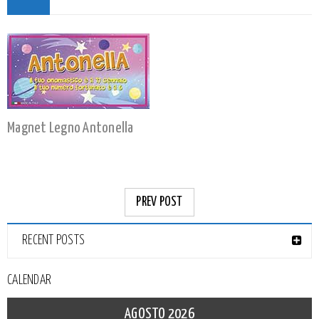
Magnet Legno Antonella
PREV POST
RECENT POSTS
CALENDAR
AGOSTO 2026