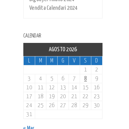
Vendita Calendari 2024
CALENDAR
AGOSTO 2026
L
M
M
G
V
S
D
1
2
3
4
5
6
7
8
9
10
11
12
13
14
15
16
17
18
19
20
21
22
23
24
25
26
27
28
29
30
31
« Mar