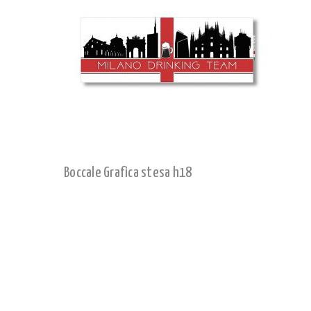
Boccale Grafica stesa h18