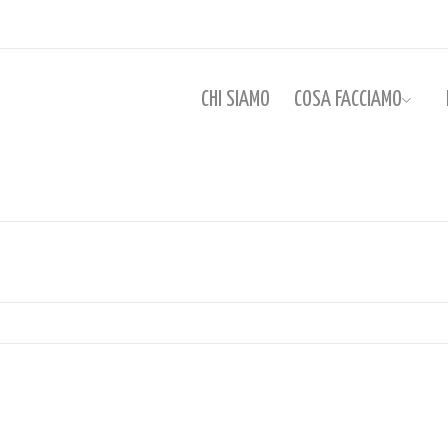
CHI SIAMO
COSA FACCIAMO