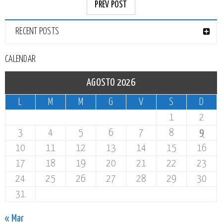
PREV POST
RECENT POSTS
CALENDAR
AGOSTO 2026
L
M
M
G
V
S
D
1
2
3
4
5
6
7
8
9
10
11
12
13
14
15
16
17
18
19
20
21
22
23
24
25
26
27
28
29
30
31
« Mar