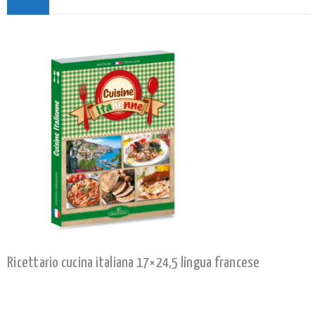
Ricettario cucina italiana 17×24,5 lingua francese