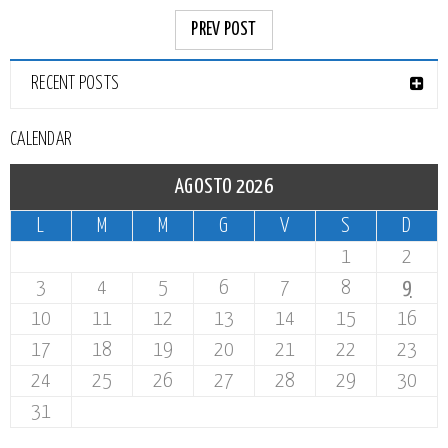
PREV POST
RECENT POSTS
CALENDAR
AGOSTO 2026
L
M
M
G
V
S
D
1
2
3
4
5
6
7
8
9
10
11
12
13
14
15
16
17
18
19
20
21
22
23
24
25
26
27
28
29
30
31