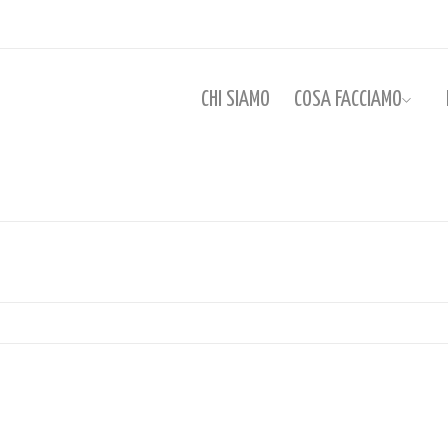
CHI SIAMO
COSA FACCIAMO