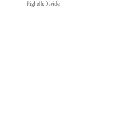
Righello Davide