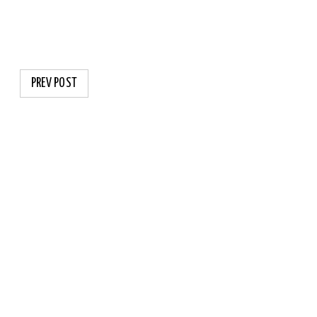
PREV POST