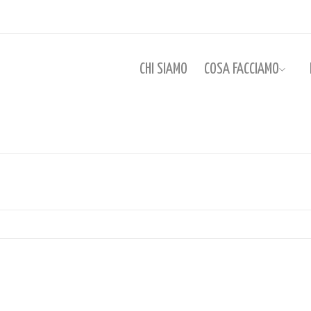
CHI SIAMO
COSA FACCIAMO