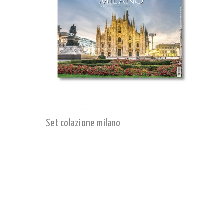
Set colazione milano