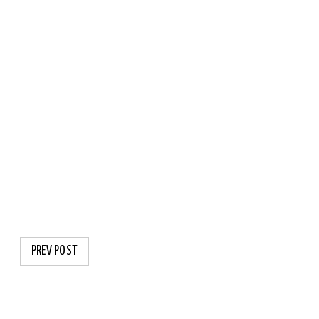
PREV POST