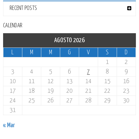
RECENT POSTS
CALENDAR
AGOSTO 2026
L
M
M
G
V
S
D
1
2
3
4
5
6
7
8
9
10
11
12
13
14
15
16
17
18
19
20
21
22
23
24
25
26
27
28
29
30
31
« Mar