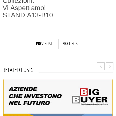
Collezioni.
Vi Aspettiamo!
STAND A13-B10
PREV POST
NEXT POST
RELATED POSTS