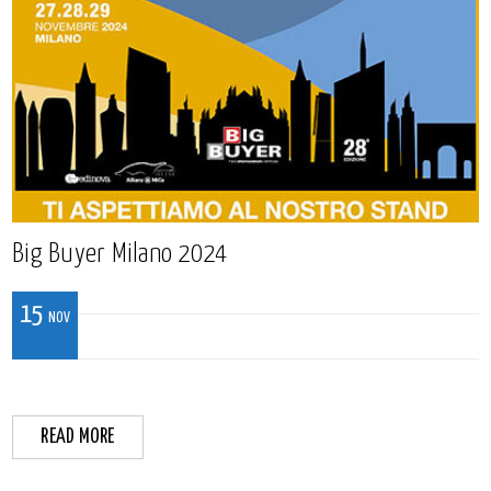
Big Buyer Milano 2024
15
NOV
READ MORE