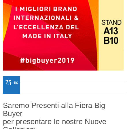
25
LUG
Saremo Presenti alla Fiera Big
Buyer
per presentare le nostre Nuove