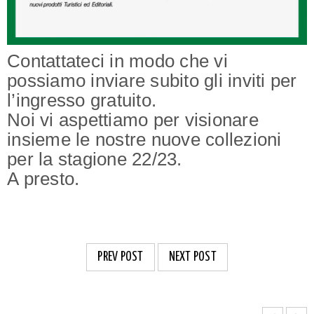
Contattateci in modo che vi
possiamo inviare subito gli inviti per
l’ingresso gratuito.
Noi vi aspettiamo per visionare
insieme le nostre nuove collezioni
per la stagione 22/23.
A presto.
PREV POST
NEXT POST