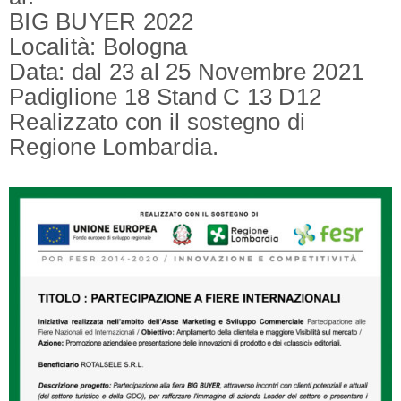
BIG BUYER 2022
Località: Bologna
Data: dal 23 al 25 Novembre 2021
Padiglione 18 Stand C 13 D12
Realizzato con il sostegno di
Regione Lombardia.