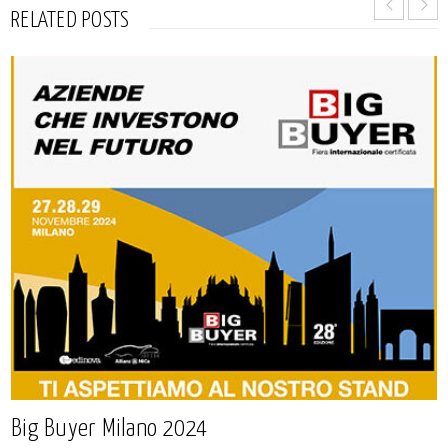
RELATED POSTS
Big Buyer Milano 2024