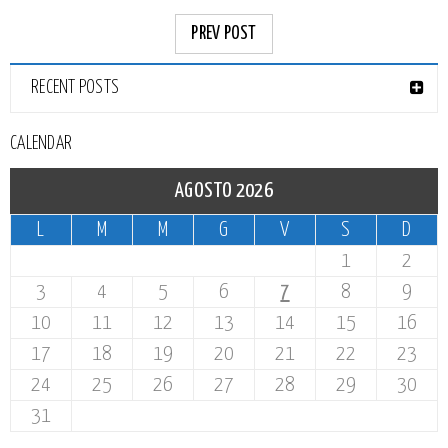
PREV POST
RECENT POSTS
CALENDAR
AGOSTO 2026
L
M
M
G
V
S
D
1
2
3
4
5
6
7
8
9
10
11
12
13
14
15
16
17
18
19
20
21
22
23
24
25
26
27
28
29
30
31